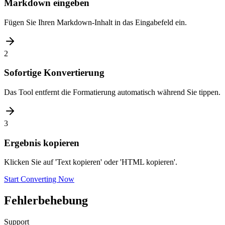
Markdown eingeben
Fügen Sie Ihren Markdown-Inhalt in das Eingabefeld ein.
2
Sofortige Konvertierung
Das Tool entfernt die Formatierung automatisch während Sie tippen.
3
Ergebnis kopieren
Klicken Sie auf 'Text kopieren' oder 'HTML kopieren'.
Start Converting Now
Fehlerbehebung
Support