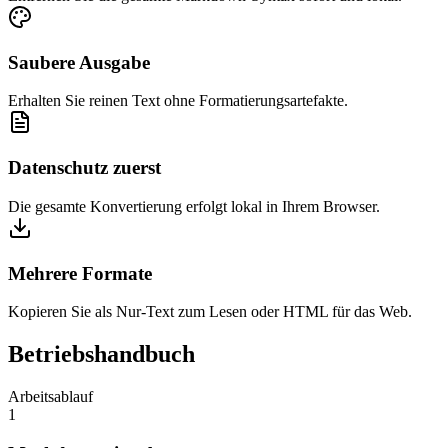
Saubere Ausgabe
Erhalten Sie reinen Text ohne Formatierungsartefakte.
Datenschutz zuerst
Die gesamte Konvertierung erfolgt lokal in Ihrem Browser.
Mehrere Formate
Kopieren Sie als Nur-Text zum Lesen oder HTML für das Web.
Betriebshandbuch
Arbeitsablauf
1