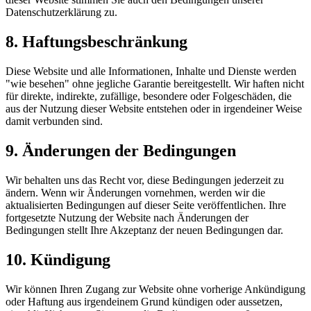
Datenschutzerklärung zu.
8. Haftungsbeschränkung
Diese Website und alle Informationen, Inhalte und Dienste werden
"wie besehen" ohne jegliche Garantie bereitgestellt. Wir haften nicht
für direkte, indirekte, zufällige, besondere oder Folgeschäden, die
aus der Nutzung dieser Website entstehen oder in irgendeiner Weise
damit verbunden sind.
9. Änderungen der Bedingungen
Wir behalten uns das Recht vor, diese Bedingungen jederzeit zu
ändern. Wenn wir Änderungen vornehmen, werden wir die
aktualisierten Bedingungen auf dieser Seite veröffentlichen. Ihre
fortgesetzte Nutzung der Website nach Änderungen der
Bedingungen stellt Ihre Akzeptanz der neuen Bedingungen dar.
10. Kündigung
Wir können Ihren Zugang zur Website ohne vorherige Ankündigung
oder Haftung aus irgendeinem Grund kündigen oder aussetzen,