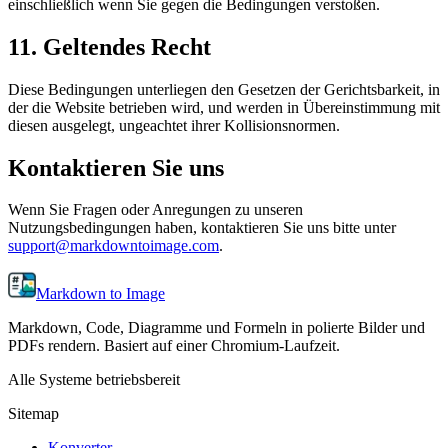
einschließlich wenn Sie gegen die Bedingungen verstoßen.
11. Geltendes Recht
Diese Bedingungen unterliegen den Gesetzen der Gerichtsbarkeit, in
der die Website betrieben wird, und werden in Übereinstimmung mit
diesen ausgelegt, ungeachtet ihrer Kollisionsnormen.
Kontaktieren Sie uns
Wenn Sie Fragen oder Anregungen zu unseren
Nutzungsbedingungen haben, kontaktieren Sie uns bitte unter
support@markdowntoimage.com
.
Markdown to Image
Markdown, Code, Diagramme und Formeln in polierte Bilder und
PDFs rendern. Basiert auf einer Chromium-Laufzeit.
Alle Systeme betriebsbereit
Sitemap
Konverter