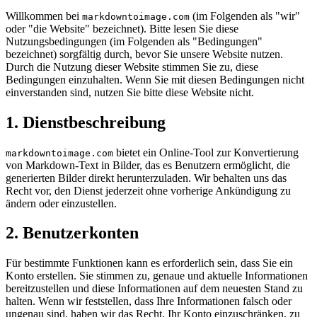
Willkommen bei
(im Folgenden als "wir"
markdowntoimage.com
oder "die Website" bezeichnet). Bitte lesen Sie diese
Nutzungsbedingungen (im Folgenden als "Bedingungen"
bezeichnet) sorgfältig durch, bevor Sie unsere Website nutzen.
Durch die Nutzung dieser Website stimmen Sie zu, diese
Bedingungen einzuhalten. Wenn Sie mit diesen Bedingungen nicht
einverstanden sind, nutzen Sie bitte diese Website nicht.
1. Dienstbeschreibung
bietet ein Online-Tool zur Konvertierung
markdowntoimage.com
von Markdown-Text in Bilder, das es Benutzern ermöglicht, die
generierten Bilder direkt herunterzuladen. Wir behalten uns das
Recht vor, den Dienst jederzeit ohne vorherige Ankündigung zu
ändern oder einzustellen.
2. Benutzerkonten
Für bestimmte Funktionen kann es erforderlich sein, dass Sie ein
Konto erstellen. Sie stimmen zu, genaue und aktuelle Informationen
bereitzustellen und diese Informationen auf dem neuesten Stand zu
halten. Wenn wir feststellen, dass Ihre Informationen falsch oder
ungenau sind, haben wir das Recht, Ihr Konto einzuschränken, zu