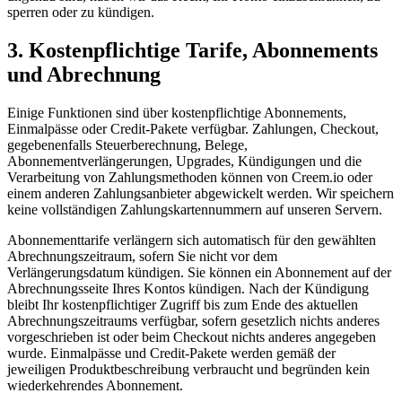
sperren oder zu kündigen.
3. Kostenpflichtige Tarife, Abonnements
und Abrechnung
Einige Funktionen sind über kostenpflichtige Abonnements,
Einmalpässe oder Credit-Pakete verfügbar. Zahlungen, Checkout,
gegebenenfalls Steuerberechnung, Belege,
Abonnementverlängerungen, Upgrades, Kündigungen und die
Verarbeitung von Zahlungsmethoden können von Creem.io oder
einem anderen Zahlungsanbieter abgewickelt werden. Wir speichern
keine vollständigen Zahlungskartennummern auf unseren Servern.
Abonnementtarife verlängern sich automatisch für den gewählten
Abrechnungszeitraum, sofern Sie nicht vor dem
Verlängerungsdatum kündigen. Sie können ein Abonnement auf der
Abrechnungsseite Ihres Kontos kündigen. Nach der Kündigung
bleibt Ihr kostenpflichtiger Zugriff bis zum Ende des aktuellen
Abrechnungszeitraums verfügbar, sofern gesetzlich nichts anderes
vorgeschrieben ist oder beim Checkout nichts anderes angegeben
wurde. Einmalpässe und Credit-Pakete werden gemäß der
jeweiligen Produktbeschreibung verbraucht und begründen kein
wiederkehrendes Abonnement.