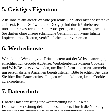
5. Geistiges Eigentum
Alle Inhalte auf dieser Website (einschließlich, aber nicht beschränkt
auf Text, Bilder, Software und Design) sind durch Urheberrechts-
und andere Gesetze zum Schutz des geistigen Eigentums geschützt.
Sie dürfen ohne unsere schriftliche Genehmigung keine Inhalte
kopieren, modifizieren, veröffentlichen oder verbreiten.
6. Werbedienste
Wir können Werbung von Drittanbietern auf der Website anzeigen,
einschließlich Google AdSense. Werbetreibende können Cookies
und Web-Beacons verwenden, um Ihre Informationen zu sammeln,
um personalisierte Anzeigen bereitzustellen. Bitte beachten Sie, dass
Sie über Ihre Browsereinstellungen wählen können, keine Cookies
zu akzeptieren.
7. Datenschutz
Unsere Datenerfassung und -verarbeitung ist in unserer
Datenschutzerklärung detailliert beschrieben. Durch die Nutzung
dieser Website stimmen Sie auch den Bedingungen unserer