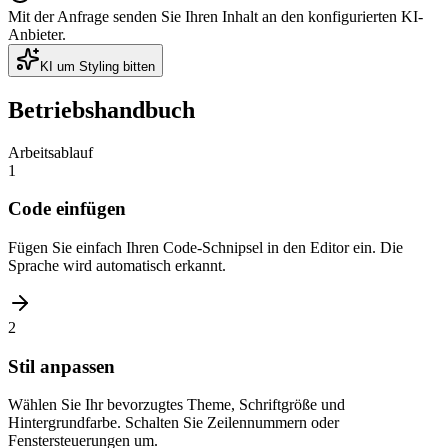
Mit der Anfrage senden Sie Ihren Inhalt an den konfigurierten KI-
Anbieter.
KI um Styling bitten
Betriebshandbuch
Arbeitsablauf
1
Code einfügen
Fügen Sie einfach Ihren Code-Schnipsel in den Editor ein. Die
Sprache wird automatisch erkannt.
2
Stil anpassen
Wählen Sie Ihr bevorzugtes Theme, Schriftgröße und
Hintergrundfarbe. Schalten Sie Zeilennummern oder
Fenstersteuerungen um.