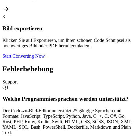
3
Bild exportieren
Klicken Sie auf Exportieren, um Ihren schönen Code-Schnipsel als
hochwertiges Bild oder PDF herunterzuladen.
Start Converting Now
Fehlerbehebung
Support
Q
1
Welche Programmiersprachen werden unterstützt?
Der Code-zu-Bild-Editor unterstützt 25 gängige Sprachen und
Formate: JavaScript, TypeScript, Python, Java, C++, C, C#, Go,
Rust, PHP, Ruby, Kotlin, Swift, HTML, CSS, SCSS, JSON, XML,
YAML, SQL, Bash, PowerShell, Dockerfile, Markdown und Plain
Text.