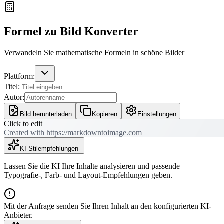
Formel zu Bild Konverter
Verwandeln Sie mathematische Formeln in schöne Bilder
Plattform:
Titel:
Autor:
Bild herunterladen
Kopieren
Einstellungen
Click to edit
Created with https://markdowntoimage.com
KI-Stilempfehlungen
-
Lassen Sie die KI Ihre Inhalte analysieren und passende
Typografie-, Farb- und Layout-Empfehlungen geben.
Mit der Anfrage senden Sie Ihren Inhalt an den konfigurierten KI-
Anbieter.