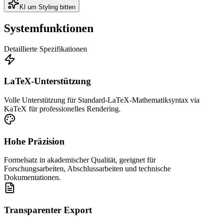
KI um Styling bitten
Systemfunktionen
Detaillierte Spezifikationen
LaTeX-Unterstützung
Volle Unterstützung für Standard-LaTeX-Mathematiksyntax via
KaTeX für professionelles Rendering.
Hohe Präzision
Formelsatz in akademischer Qualität, geeignet für
Forschungsarbeiten, Abschlussarbeiten und technische
Dokumentationen.
Transparenter Export