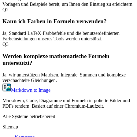
Vorlagen und Beispiele bereit, um Ihnen den Einstieg zu erleichtern.
Q
2
Kann ich Farben in Formeln verwenden?
Ja, Standard-LaTeX-Farbbefehle und die benutzerdefinierten
Farbeinstellungen unseres Tools werden unterstützt.
Q
3
Werden komplexe mathematische Formeln
unterstützt?
Ja, wir unterstützen Matrizen, Integrale, Summen und komplexe
verschachtelte Gleichungen.
Markdown to Image
Markdown, Code, Diagramme und Formeln in polierte Bilder und
PDFs rendern. Basiert auf einer Chromium-Laufzeit.
Alle Systeme betriebsbereit
Sitemap