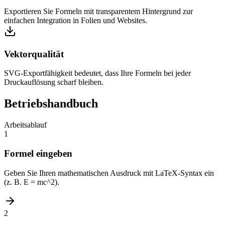
Exportieren Sie Formeln mit transparentem Hintergrund zur
einfachen Integration in Folien und Websites.
Vektorqualität
SVG-Exportfähigkeit bedeutet, dass Ihre Formeln bei jeder
Druckauflösung scharf bleiben.
Betriebshandbuch
Arbeitsablauf
1
Formel eingeben
Geben Sie Ihren mathematischen Ausdruck mit LaTeX-Syntax ein
(z. B. E = mc^2).
2