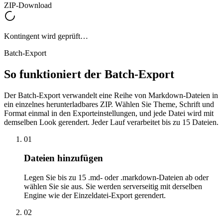
ZIP-Download
Kontingent wird geprüft…
Batch-Export
So funktioniert der Batch-Export
Der Batch-Export verwandelt eine Reihe von Markdown-Dateien in
ein einzelnes herunterladbares ZIP. Wählen Sie Theme, Schrift und
Format einmal in den Exporteinstellungen, und jede Datei wird mit
demselben Look gerendert. Jeder Lauf verarbeitet bis zu 15 Dateien.
01
Dateien hinzufügen
Legen Sie bis zu 15 .md- oder .markdown-Dateien ab oder
wählen Sie sie aus. Sie werden serverseitig mit derselben
Engine wie der Einzeldatei-Export gerendert.
02