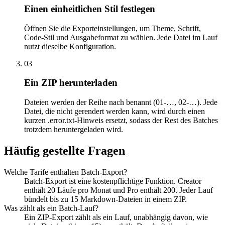
Einen einheitlichen Stil festlegen
Öffnen Sie die Exporteinstellungen, um Theme, Schrift,
Code-Stil und Ausgabeformat zu wählen. Jede Datei im Lauf
nutzt dieselbe Konfiguration.
03
Ein ZIP herunterladen
Dateien werden der Reihe nach benannt (01-…, 02-…). Jede
Datei, die nicht gerendert werden kann, wird durch einen
kurzen .error.txt-Hinweis ersetzt, sodass der Rest des Batches
trotzdem heruntergeladen wird.
Häufig gestellte Fragen
Welche Tarife enthalten Batch-Export?
Batch-Export ist eine kostenpflichtige Funktion. Creator
enthält 20 Läufe pro Monat und Pro enthält 200. Jeder Lauf
bündelt bis zu 15 Markdown-Dateien in einem ZIP.
Was zählt als ein Batch-Lauf?
Ein ZIP-Export zählt als ein Lauf, unabhängig davon, wie