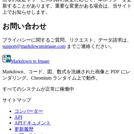
新することがあります。重要な変更がある場合は、当サイト
上でお知らせします。
お問い合わせ
プライバシーに関するご質問、リクエスト、データ請求は、
support@markdowntoimage.com
までご連絡ください。
Markdown to Image
Markdown、コード、図、数式を洗練された画像と PDF にレ
ンダリング。Chromium ランタイム上で動作。
すべてのシステムが正常に稼働中
サイトマップ
コンバーター
API
APIドキュメント
更新履歴