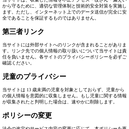
から守るために、適切な管理体制と技術的安全対策を実施し
ます。ただし、インターネット上でのデータ送信が完全に安
全であることを保証するものではありません。
第三者リンク
当サイトには外部サイトへのリンクが含まれることがありま
す。リンク先での個人情報の取り扱いについて当サイトは責
任を負いません。各サイトのプライバシーポリシーを必ずご
確認ください。
児童のプライバシー
当サイトは 13 歳未満の児童を対象としておらず、児童から
の個人情報を意図的に収集しません。もし児童に関する情報
が収集されたと判明した場合は、速やかに削除します。
ポリシーの変更
法令の改定やサービス内容の変更に応じて、本ポリシーを更