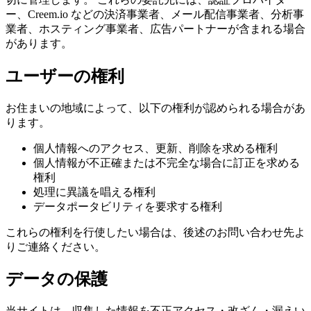
ー、Creem.io などの決済事業者、メール配信事業者、分析事
業者、ホスティング事業者、広告パートナーが含まれる場合
があります。
ユーザーの権利
お住まいの地域によって、以下の権利が認められる場合があ
ります。
個人情報へのアクセス、更新、削除を求める権利
個人情報が不正確または不完全な場合に訂正を求める
権利
処理に異議を唱える権利
データポータビリティを要求する権利
これらの権利を行使したい場合は、後述のお問い合わせ先よ
りご連絡ください。
データの保護
当サイトは、収集した情報を不正アクセス・改ざん・漏えい