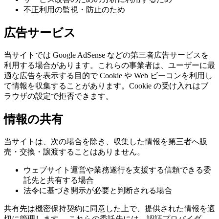
不正利用の監視・防止のため
広告サービス
当サイトでは Google AdSense などの第三者広告サービスを
利用する場合があります。これらの事業者は、ユーザーに最
適な広告を表示する目的で Cookie や Web ビーコンを利用し
て情報を収集することがあります。Cookie の受け入れはブ
ラウザの設定で拒否できます。
情報の共有
当サイトは、次の場合を除き、収集した情報を第三者へ販
売・交換・譲渡することはありません。
ウェブサイト運営や業務遂行を支援する信頼できる委
託先と共有する場合
法令に基づき開示が必要と判断される場合
共有先は機密保持契約に同意した上で、提供された情報を適
切に管理します。 これらの委託先には、認証プロバイダ