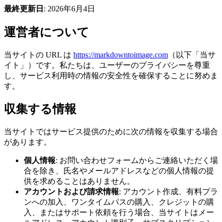
最終更新日
: 2026年6月4日
運営者について
当サイトの URL は
https://markdowntoimage.com
（以下「当サ
イト」）です。私たちは、ユーザーのプライバシーを尊重
し、サービス利用時の情報の安全性を確保することに努めま
す。
収集する情報
当サイトではサービス提供のために次の情報を収集する場合
があります。
個人情報
: お問い合わせフォームからご連絡いただく場
合を除き、氏名やメールアドレスなどの個人情報の提
供を求めることはありません。
アカウントおよび請求情報
: アカウント作成、有料プラ
ンへの加入、ワンタイムパスの購入、クレジットの購
入、またはサポート依頼を行う場合、当サイトはメー