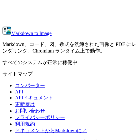
Markdown to Image
Markdown、コード、図、数式を洗練された画像と PDF にレ
ンダリング。Chromium ランタイム上で動作。
すべてのシステムが正常に稼働中
サイトマップ
コンバーター
API
APIドキュメント
更新履歴
お問い合わせ
プライバシーポリシー
利用規約
ドキュメントからMarkdownに
↗