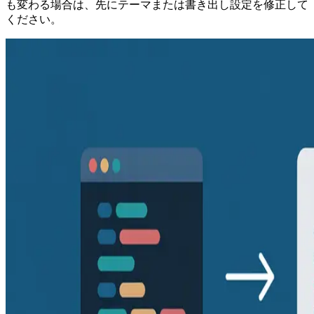
も変わる場合は、先にテーマまたは書き出し設定を修正して
ください。